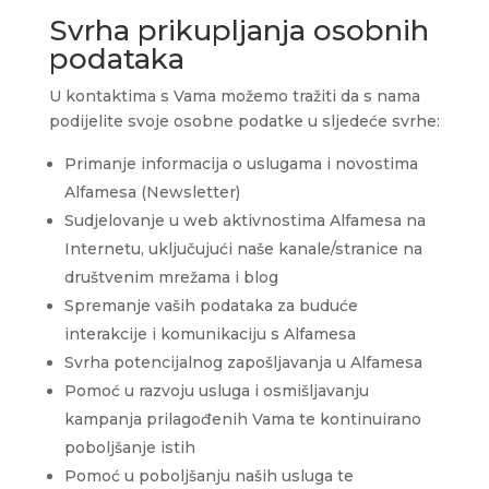
Svrha prikupljanja osobnih
podataka
U kontaktima s Vama možemo tražiti da s nama
podijelite svoje osobne podatke u sljedeće svrhe:
Primanje informacija o uslugama i novostima
Alfamesa (Newsletter)
Sudjelovanje u web aktivnostima Alfamesa na
Internetu, uključujući naše kanale/stranice na
društvenim mrežama i blog
Spremanje vaših podataka za buduće
interakcije i komunikaciju s Alfamesa
Svrha potencijalnog zapošljavanja u Alfamesa
Pomoć u razvoju usluga i osmišljavanju
kampanja prilagođenih Vama te kontinuirano
poboljšanje istih
Pomoć u poboljšanju naših usluga te