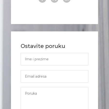
Ostavite poruku