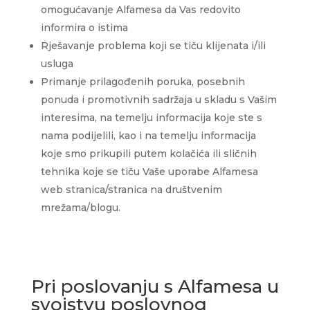
omogućavanje Alfamesa da Vas redovito
informira o istima
Rješavanje problema koji se tiču klijenata i/ili
usluga
Primanje prilagođenih poruka, posebnih
ponuda i promotivnih sadržaja u skladu s Vašim
interesima, na temelju informacija koje ste s
nama podijelili, kao i na temelju informacija
koje smo prikupili putem kolačića ili sličnih
tehnika koje se tiču Vaše uporabe Alfamesa
web stranica/stranica na društvenim
mrežama/blogu.
Pri poslovanju s Alfamesa u
svojstvu poslovnog