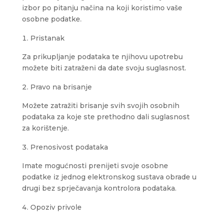
izbor po pitanju načina na koji koristimo vaše
osobne podatke.
Pristanak
Za prikupljanje podataka te njihovu upotrebu
možete biti zatraženi da date svoju suglasnost.
Pravo na brisanje
Možete zatražiti brisanje svih svojih osobnih
podataka za koje ste prethodno dali suglasnost
za korištenje.
Prenosivost podataka
Imate mogućnosti prenijeti svoje osobne
podatke iz jednog elektronskog sustava obrade u
drugi bez sprječavanja kontrolora podataka.
Opoziv privole