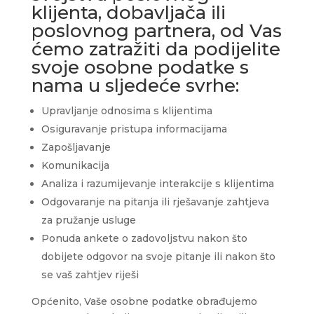
klijenta, dobavljača ili
poslovnog partnera, od Vas
ćemo zatražiti da podijelite
svoje osobne podatke s
nama u sljedeće svrhe:
Upravljanje odnosima s klijentima
Osiguravanje pristupa informacijama
Zapošljavanje
Komunikacija
Analiza i razumijevanje interakcije s klijentima
Odgovaranje na pitanja ili rješavanje zahtjeva
za pružanje usluge
Ponuda ankete o zadovoljstvu nakon što
dobijete odgovor na svoje pitanje ili nakon što
se vaš zahtjev riješi
Općenito, Vaše osobne podatke obrađujemo