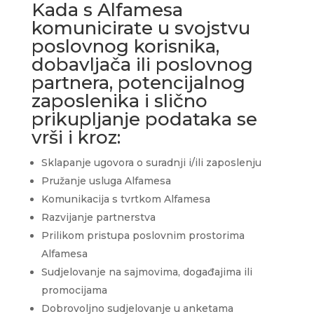
Kada s Alfamesa
komunicirate u svojstvu
poslovnog korisnika,
dobavljača ili poslovnog
partnera, potencijalnog
zaposlenika i slično
prikupljanje podataka se
vrši i kroz:
Sklapanje ugovora o suradnji i/ili zaposlenju
Pružanje usluga Alfamesa
Komunikacija s tvrtkom Alfamesa
Razvijanje partnerstva
Prilikom pristupa poslovnim prostorima
Alfamesa
Sudjelovanje na sajmovima, događajima ili
promocijama
Dobrovoljno sudjelovanje u anketama